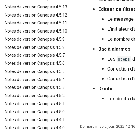
Notes de version Canopsis 4.5.13
Editeur de filtre
Notes de version Canopsis 4.5.12
Le message d
Notes de version Canopsis 4.5.11
L'initiateur d'
Notes de version Canopsis 4.5.10
Le nombre de
Notes de version Canopsis 4.5.9
Notes de version Canopsis 4.5.8
Bac à alarmes
Notes de version Canopsis 4.5.7
Les
d
steps
Notes de version Canopsis 4.5.6
Correction d'
Notes de version Canopsis 4.5.5
Correction d'u
Notes de version Canopsis 4.5.4
Notes de version Canopsis 4.5.3
Droits
Notes de version Canopsis 4.5.2
Les droits du
Notes de version Canopsis 4.5.1
Notes de version Canopsis 4.5.0
Notes de version Canopsis 4.4.1
Dernière mise à jour:
2022-12-1
Notes de version Canopsis 4.4.0