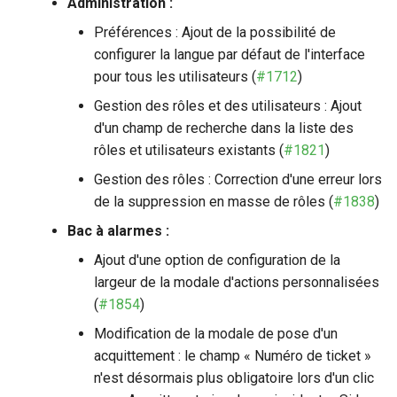
Administration :
Préférences : Ajout de la possibilité de
configurer la langue par défaut de l'interface
pour tous les utilisateurs (
#1712
)
Gestion des rôles et des utilisateurs : Ajout
d'un champ de recherche dans la liste des
rôles et utilisateurs existants (
#1821
)
Gestion des rôles : Correction d'une erreur lors
de la suppression en masse de rôles (
#1838
)
Bac à alarmes :
Ajout d'une option de configuration de la
largeur de la modale d'actions personnalisées
(
#1854
)
Modification de la modale de pose d'un
acquittement : le champ « Numéro de ticket »
n'est désormais plus obligatoire lors d'un clic