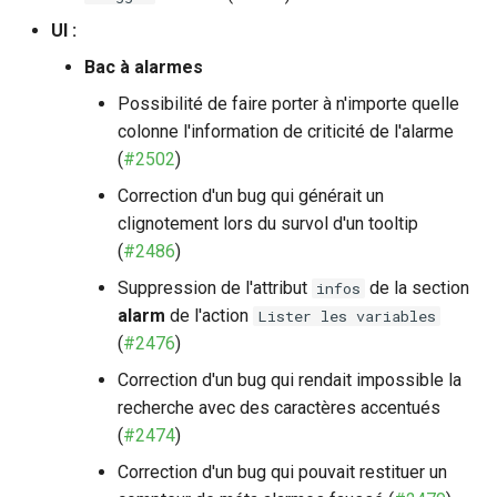
UI :
Bac à alarmes
Possibilité de faire porter à n'importe quelle
colonne l'information de criticité de l'alarme
(
#2502
)
Correction d'un bug qui générait un
clignotement lors du survol d'un tooltip
(
#2486
)
Suppression de l'attribut
de la section
infos
alarm
de l'action
Lister les variables
(
#2476
)
Correction d'un bug qui rendait impossible la
recherche avec des caractères accentués
(
#2474
)
Correction d'un bug qui pouvait restituer un