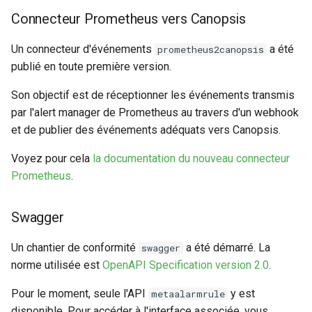
Connecteur Prometheus vers Canopsis
Un connecteur d'événements
a été
prometheus2canopsis
publié en toute première version.
Son objectif est de réceptionner les événements transmis
par l'alert manager de Prometheus au travers d'un webhook
et de publier des événements adéquats vers Canopsis.
Voyez pour cela
la documentation du nouveau connecteur
Prometheus
.
Swagger
Un chantier de conformité
a été démarré. La
swagger
norme utilisée est
OpenAPI Specification version 2.0
.
Pour le moment, seule l'API
y est
metaalarmrule
disponible. Pour accéder à l'interface associée, vous