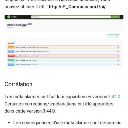
pouvez utiliser l'URL :
http://IP_Canopsis:port/ui/
Corrélation
Les méta alarmes ont fait leur apparition en version
3.41.0
.
Certaines corrections/améliorations ont été apportées
dans cette version 3.44.0.
Les conséquences d'une méta alarme sont désormais