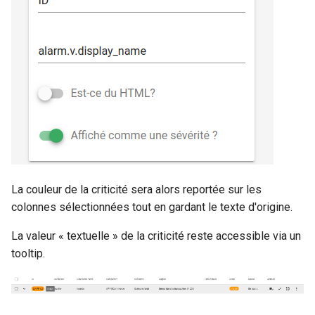
La couleur de la criticité sera alors reportée sur les
colonnes sélectionnées tout en gardant le texte d'origine.
La valeur « textuelle » de la criticité reste accessible via un
tooltip.