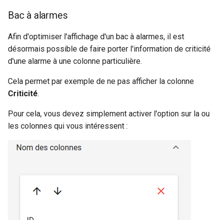
Bac à alarmes
Afin d'optimiser l'affichage d'un bac à alarmes, il est
désormais possible de faire porter l'information de criticité
d'une alarme à une colonne particulière.
Cela permet par exemple de ne pas afficher la colonne
Criticité
.
Pour cela, vous devez simplement activer l'option sur la ou
les colonnes qui vous intéressent :