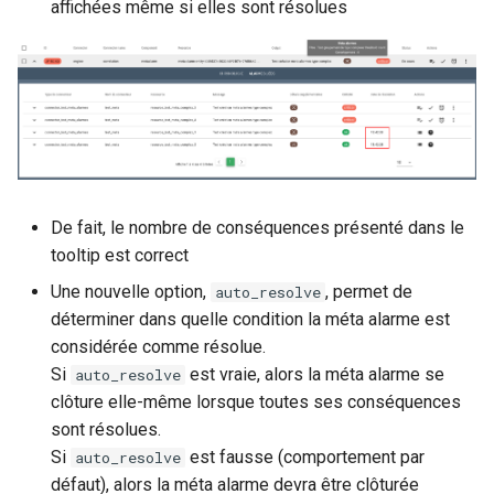
affichées même si elles sont résolues
De fait, le nombre de conséquences présenté dans le
tooltip est correct
Une nouvelle option,
, permet de
auto_resolve
déterminer dans quelle condition la méta alarme est
considérée comme résolue.
Si
est vraie, alors la méta alarme se
auto_resolve
clôture elle-même lorsque toutes ses conséquences
sont résolues.
Si
est fausse (comportement par
auto_resolve
défaut), alors la méta alarme devra être clôturée