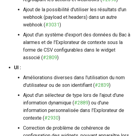
Ajout de la possibilité d'utiliser les résultats d'un
webhook (payload et headers) dans un autre
webhook (
#3031
)
Ajout d'un système d'export des données du Bac à
alarmes et de l'Explorateur de contexte sous la
forme de CSV configurables dans le widget
associé (
#2809
)
UI :
Améliorations diverses dans l'utilisation du nom
d'utilisateur ou de son identifiant (
#2839
)
Ajout d'un sélecteur de type lors de l'ajout d'une
information dynamique (
#2889
) ou d'une
information personnalisée dans l'Explorateur de
contexte (
#2930
)
Correction de problème de cohérence de
configuration des widgets, pouvant apparaître lors