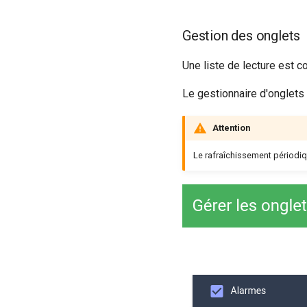
Gestion des onglets
Une liste de lecture est 
Le gestionnaire d'onglets 
Attention
Le rafraîchissement périodiq