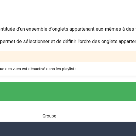
contituée d'un ensemble d'onglets appartenant eux-mêmes à des 
permet de sélectionner et de définir l'ordre des onglets appartena
ue des vues est désactivé dans les playlists.