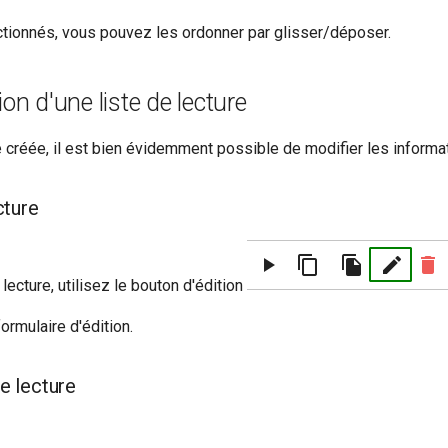
ctionnés, vous pouvez les ordonner par glisser/déposer.
on d'une liste de lecture
re créée, il est bien évidemment possible de modifier les informat
cture
lecture, utilisez le bouton d'édition
ormulaire d'édition.
e lecture