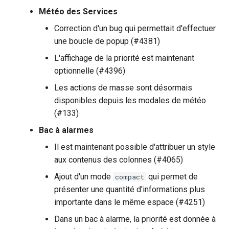
Météo des Services
Correction d'un bug qui permettait d'effectuer
une boucle de popup (#4381)
L'affichage de la priorité est maintenant
optionnelle (#4396)
Les actions de masse sont désormais
disponibles depuis les modales de météo
(#133)
Bac à alarmes
Il est maintenant possible d'attribuer un style
aux contenus des colonnes (#4065)
Ajout d'un mode
qui permet de
compact
présenter une quantité d'informations plus
importante dans le même espace (#4251)
Dans un bac à alarme, la priorité est donnée à