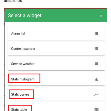
utilisables.