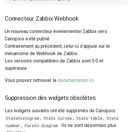
Connecteur Zabbix Webhook
Un nouveau connecteur événementiel Zabbix vers
Canopsis a été publié.
Contrairement au précédent, celui-ci s'appuie sur le
mécanisme de Webhook de Zabbix.
Les versions compatibles de Zabbix sont 5.0 et
supérieure.
Vous pouvez retrouver la
documentation ici
Suppression des widgets obsolètes
Les widgets suivants ont été supprimés de Canopsis. :
,
,
,
Statshistogram
Stats curves
Stats table
Stats
,
. Ils ne sont désormais plus
number
Pareto diagram