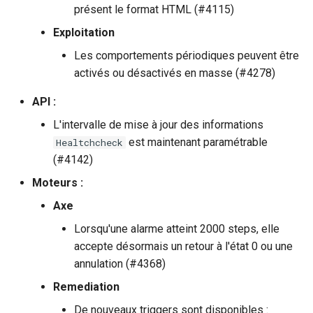
présent le format HTML (#4115)
Exploitation
Les comportements périodiques peuvent être
activés ou désactivés en masse (#4278)
API :
L'intervalle de mise à jour des informations
est maintenant paramétrable
Healtchcheck
(#4142)
Moteurs :
Axe
Lorsqu'une alarme atteint 2000 steps, elle
accepte désormais un retour à l'état 0 ou une
annulation (#4368)
Remediation
De nouveaux triggers sont disponibles :