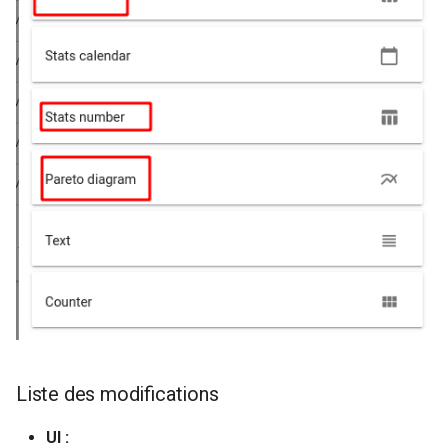
Liste des modifications
UI :